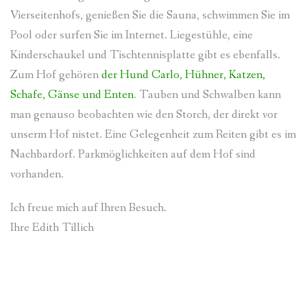
Vierseitenhofs, genießen Sie die Sauna, schwimmen Sie im
Pool oder surfen Sie im Internet. Liegestühle, eine
Kinderschaukel und Tischtennisplatte gibt es ebenfalls.
Zum Hof gehören
der Hund Carlo, Hühner, Katzen,
Schafe, Gänse und Enten
. Tauben und Schwalben kann
man genauso beobachten wie den Storch, der direkt vor
unserm Hof nistet. Eine Gelegenheit zum Reiten gibt es im
Nachbardorf. Parkmöglichkeiten auf dem Hof sind
vorhanden.
Ich freue mich auf Ihren Besuch.
Ihre Edith Tillich