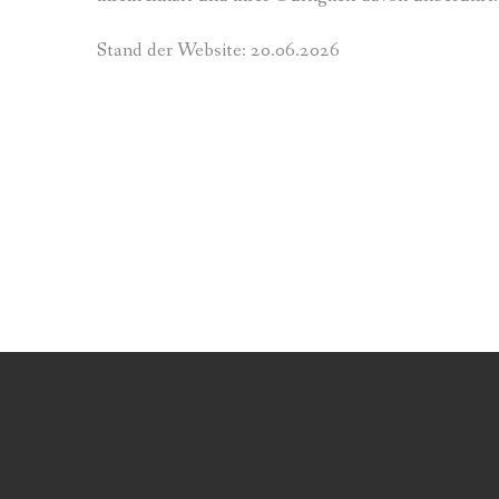
Stand der Website: 20.06.2026