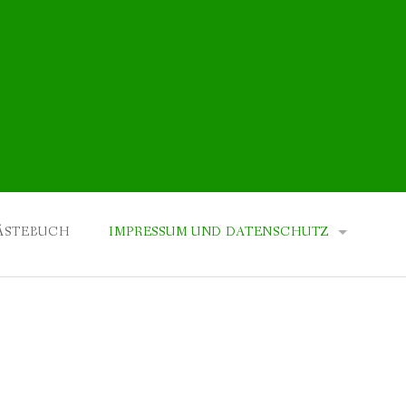
ÄSTEBUCH
IMPRESSUM UND DATENSCHUTZ
IMPRESSUM
DATENSCHUTZERKLÄRUNG