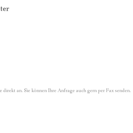
ter
e direkt an. Sie können Ihre Anfrage auch gern per Fax senden.